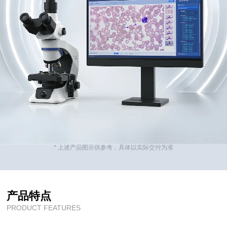
* 上述产品图示供参考，具体以实际交付为准
产品特点
PRODUCT FEATURES