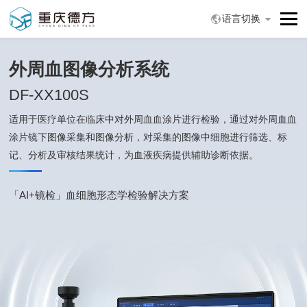
语言切换
外周血图像分析系统
DF-XX100S
适用于医疗单位在临床中对外周血血涂片进行检验，通过对外周血血
涂片镜下图像采集和图像分析，
对采集的图像中细胞进行筛选、标
记、分析及审核结果统计，为血液疾病提供辅助诊断依据。
「AI+镜检」血细胞形态学检验解决方案