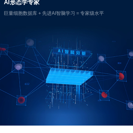
AI形态学专家
巨量细胞数据库 + 先进AI智脑学习 = 专家级水平