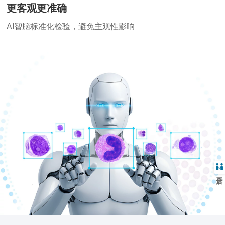
更客观更准确
AI智脑标准化检验，避免主观性影响