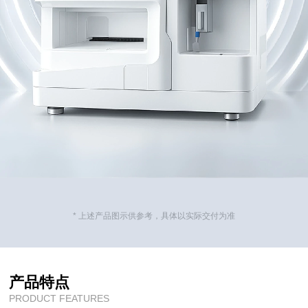
* 上述产品图示供参考，具体以实际交付为准
产品特点
PRODUCT FEATURES