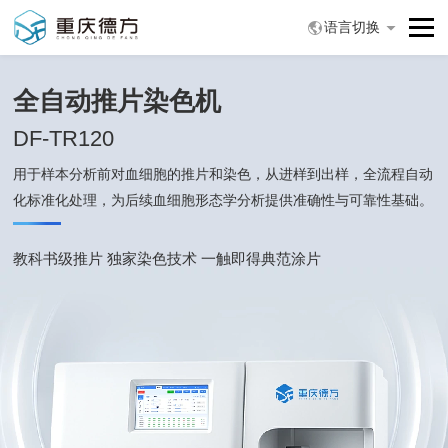
语言切换
全自动推片染色机
DF-TR120
用于样本分析前对血细胞的推片和染色，从进样到出样，全流程自动
化标准化处理，
为后续血细胞形态学分析提供准确性与可靠性基础。
教科书级推片 独家染色技术 一触即得典范涂片