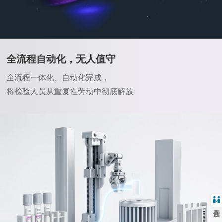
全流程自动化，无人值守
全流程一体化、自动化完成，
将检验人员从重复性劳动中彻底解放