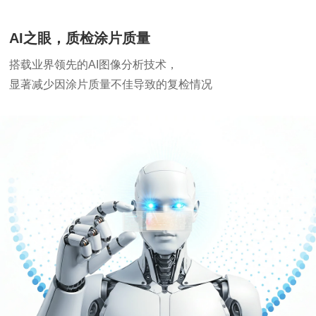
AI之眼，质检涂片质量
搭载业界领先的AI图像分析技术，
显著减少因涂片质量不佳导致的复检情况