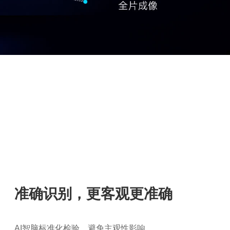
准确识别，更客观更准确
AI智脑标准化检验，避免主观性影响