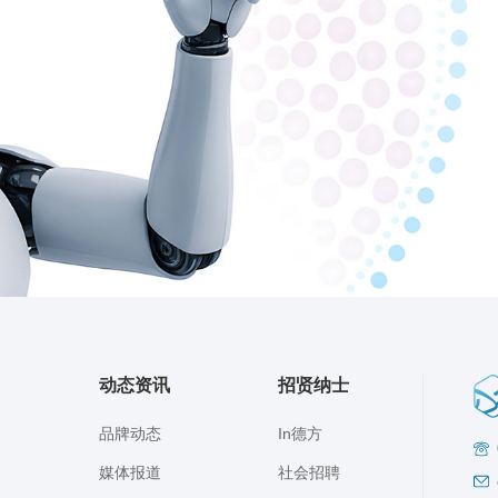
动态资讯
招贤纳士
品牌动态
In德方
媒体报道
社会招聘