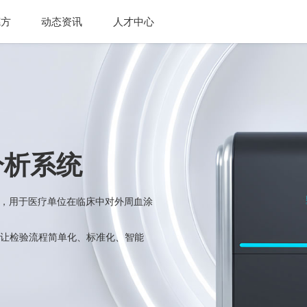
德方
动态资讯
人才中心
分析系统
合，用于医疗单位在临床中对外周血涂
让检验流程简单化、标准化、智能