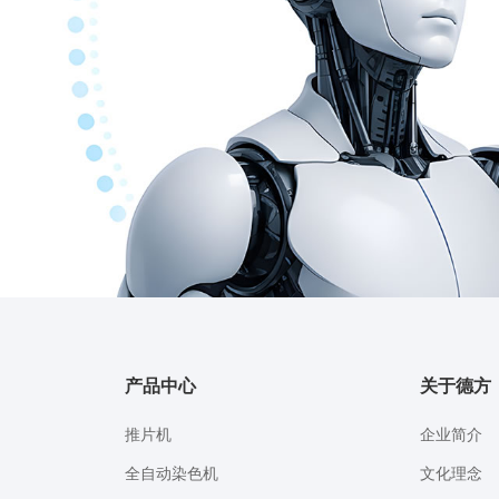
产品中心
关于德方
推片机
企业简介
全自动染色机
文化理念