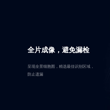
全片成像，避免漏检
呈现全景细胞图，精选最佳识别区域，
防止遗漏