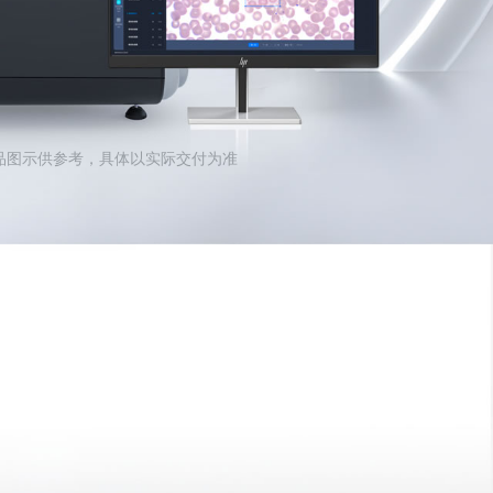
产品图示供参考，具体以实际交付为准