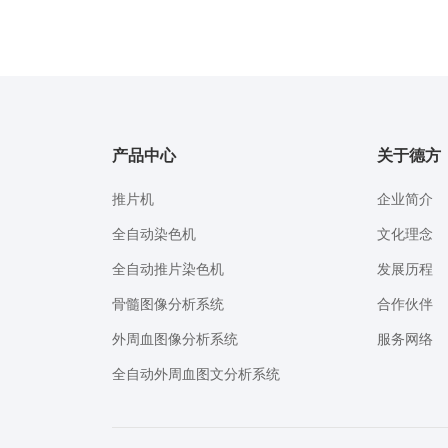
产品中心
关于德方
推片机
企业简介
全自动染色机
文化理念
全自动推片染色机
发展历程
骨髓图像分析系统
合作伙伴
外周血图像分析系统
服务网络
全自动外周血图文分析系统