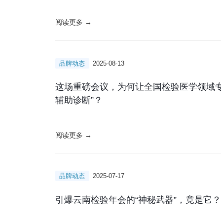
阅读更多 →
品牌动态
2025-08-13
这场重磅会议，为何让全国检验医学领域专
辅助诊断”？
阅读更多 →
品牌动态
2025-07-17
引爆云南检验年会的“神秘武器”，竟是它？