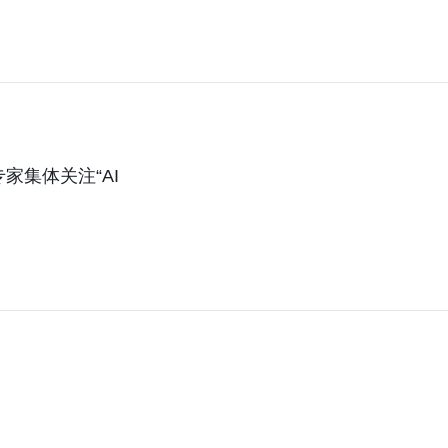
家集体关注“AI