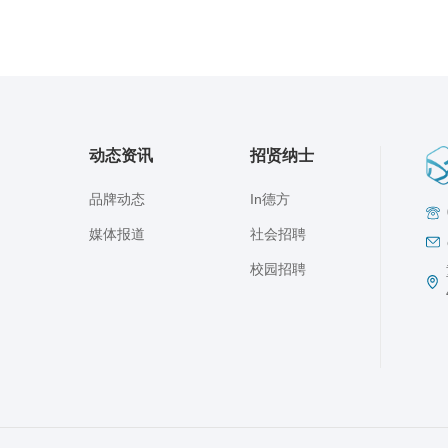
动态资讯
招贤纳士
品牌动态
In德方
媒体报道
社会招聘
校园招聘