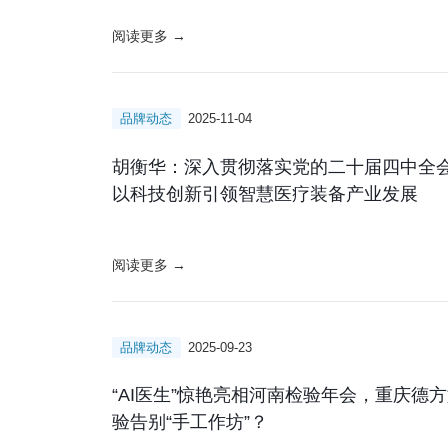
阅读更多 →
品牌动态
2025-11-04
胡衡华：深入贯彻落实党的二十届四中全
以科技创新引领智慧医疗装备产业发展
阅读更多 →
品牌动态
2025-09-23
“AI医生”惊艳亮相河南检验年会，重庆德
验告别“手工作坊”？