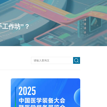
手工作坊”？