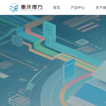
首页
产品中心
关于