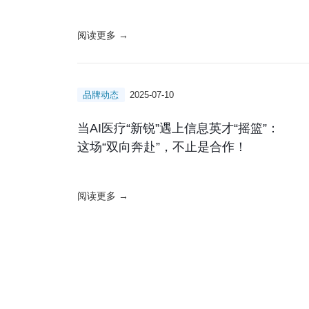
阅读更多 →
品牌动态
2025-07-10
当AI医疗“新锐”遇上信息英才“摇篮”：
这场“双向奔赴”，不止是合作！
阅读更多 →