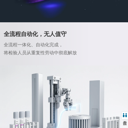
全流程自动化，无人值守
全流程一体化、自动化完成，
将检验人员从重复性劳动中彻底解放