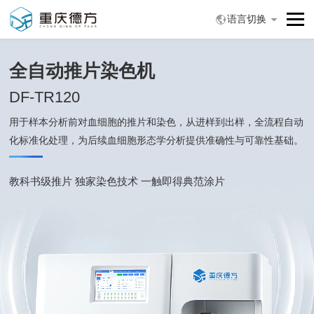
语言切换
全自动推片染色机
DF-TR120
用于样本分析前对血细胞的推片和染色，从进样到出样，全流程自动
化标准化处理，
为后续血细胞形态学分析提供准确性与可靠性基础。
教科书级推片 独家染色技术 一触即得典范涂片