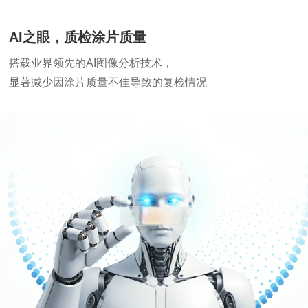
AI之眼，质检涂片质量
搭载业界领先的AI图像分析技术，
显著减少因涂片质量不佳导致的复检情况