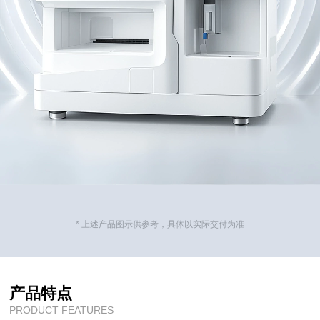
* 上述产品图示供参考，具体以实际交付为准
产品特点
PRODUCT FEATURES