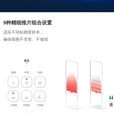
9种精细推片组合设置
适应不同粘稠度样本，
确保细胞不变形、不皱缩