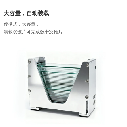
大容量，自动装载
便携式，大容量，
满载双玻片可完成数十次推片