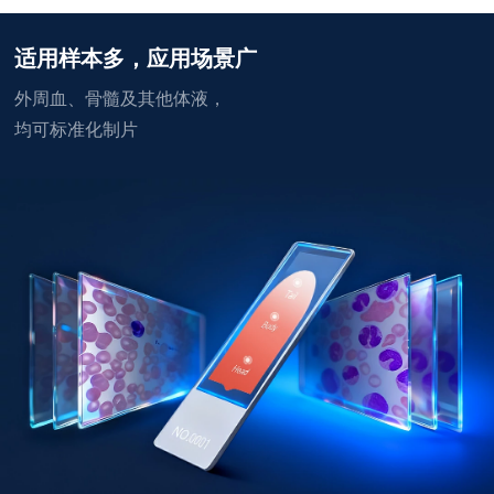
适用样本多，应用场景广
外周血、骨髓及其他体液，
均可标准化制片