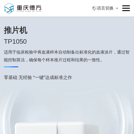
语言切换
推片机
TP1050
适用于临床检验中将血液样本自动制备出标准化的血液涂片，通过智
能控制算法，
确保每个样本推片过程和结果的一致性。
零基础 无经验 “一键”达成标准之作