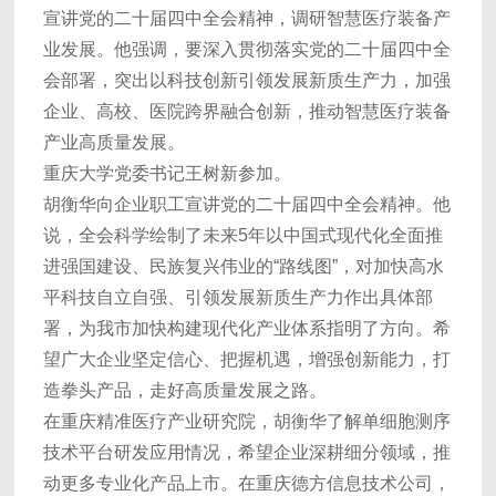
宣讲党的二十届四中全会精神，调研智慧医疗装备产
业发展。他强调，要深入贯彻落实党的二十届四中全
会部署，突出以科技创新引领发展新质生产力，加强
企业、高校、医院跨界融合创新，推动智慧医疗装备
产业高质量发展。
重庆大学党委书记王树新参加。
胡衡华向企业职工宣讲党的二十届四中全会精神。他
说，全会科学绘制了未来5年以中国式现代化全面推
进强国建设、民族复兴伟业的“路线图”，对加快高水
平科技自立自强、引领发展新质生产力作出具体部
署，为我市加快构建现代化产业体系指明了方向。希
望广大企业坚定信心、把握机遇，增强创新能力，打
造拳头产品，走好高质量发展之路。
在重庆精准医疗产业研究院，胡衡华了解单细胞测序
技术平台研发应用情况，希望企业深耕细分领域，推
动更多专业化产品上市。在重庆德方信息技术公司，