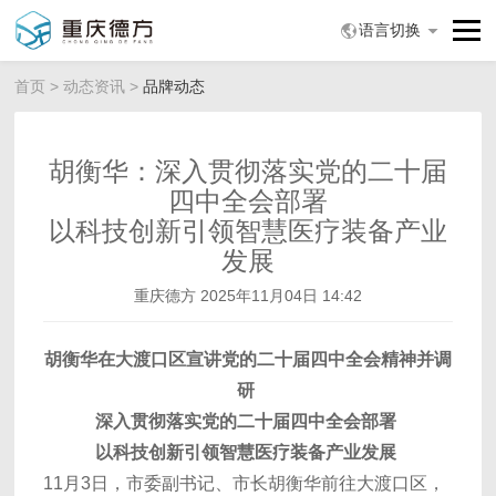
语言切换
首页
>
动态资讯
>
品牌动态
胡衡华：深入贯彻落实党的二十届
四中全会部署
以科技创新引领智慧医疗装备产业
发展
重庆德方
2025年11月04日 14:42
胡衡华在大渡口区宣讲党的二十届四中全会精神并调
研
深入贯彻落实党的二十届四中全会部署
以科技创新引领智慧医疗装备产业发展
11月3日，市委副书记、市长胡衡华前往大渡口区，