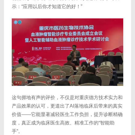
示：“应用以后你才知道它的好！”
这句掷地有声的评价，不仅是对重庆德方技术实力和
产品效果的认可，更道出了AI落地临床后带来的真实
价值——它能显著减轻医生工作负担，提升诊断精确
度，真正成为临床医生高效、精准工作的“智能助
手”。