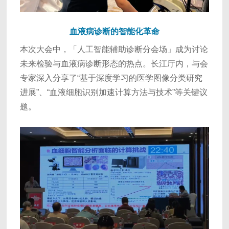
血液病诊断的智能化革命
本次大会中，「人工智能辅助诊断分会场」成为讨论
未来检验与血液病诊断形态的热点。长江厅内，与会
专家深入分享了“基于深度学习的医学图像分类研究
进展”、“血液细胞识别加速计算方法与技术”等关键议
题。